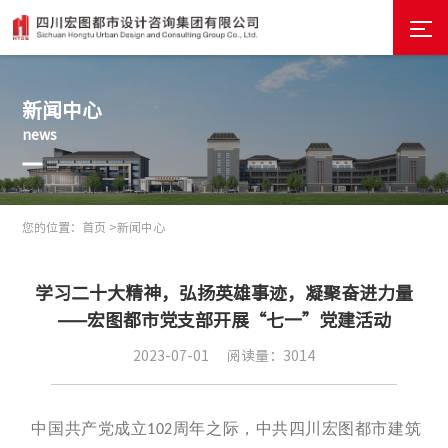
新闻中心
news
您的位置：
首页 >
新闻中心
学习二十大精神，弘扬英雄事迹，凝聚奋进力量
——宏图都市党支部开展“七一”党建活动
2023-07-01
阅读量：3014
中国共产党成立
周年之际，中共四川宏图都市建筑
102