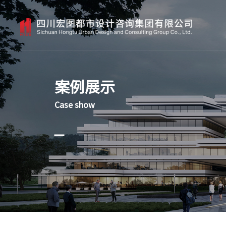
案例展示
Case show