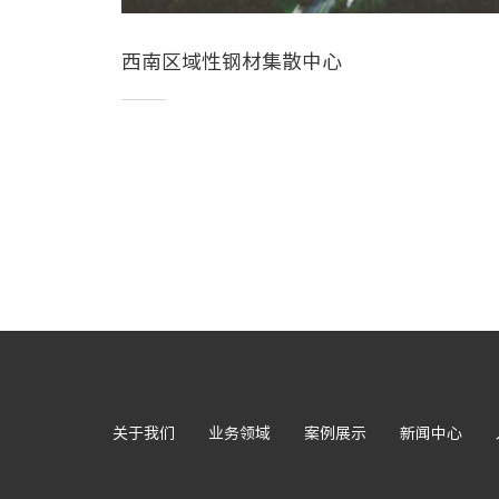
西南区域性钢材集散中心
关于我们
业务领域
案例展示
新闻中心