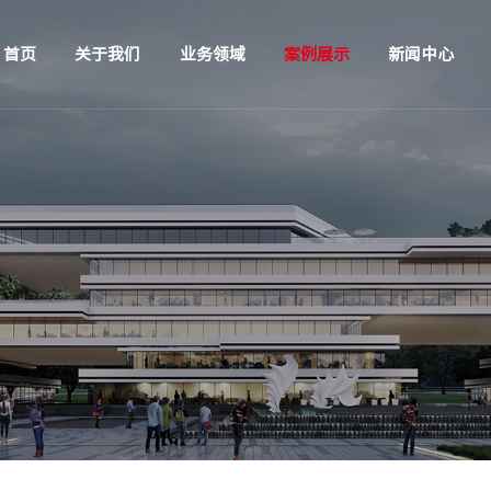
首页
关于我们
业务领域
案例展示
新闻中心