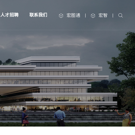
人才招聘
联系我们
宏图通
宏智


